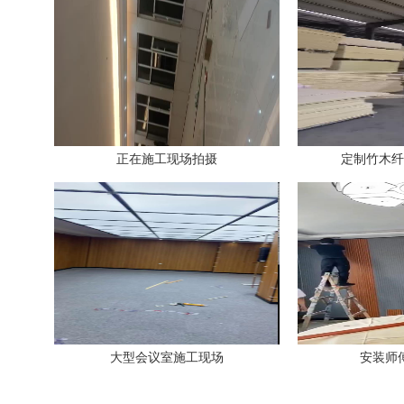
正在施工现场拍摄
定制竹木纤
大型会议室施工现场
安装师