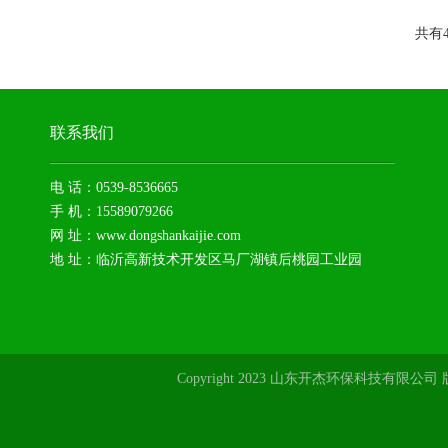
共有
联系我们
电 话：0539-8536665
手 机：15589079266
网 址：www.dongshankaijie.com
地 址：临沂高新技术开发区马厂湖镇后桃园工业园
Copyright 2023 山东开杰环保科技有限公