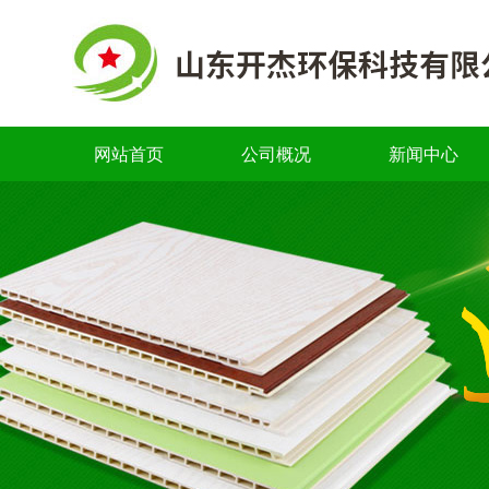
网站首页
公司概况
新闻中心