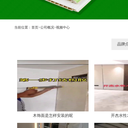
当前位置：
首页
>
公司概况
>
视频中心
品牌
木饰面是怎样安装的呢
开杰水性