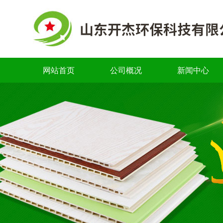
网站首页
公司概况
新闻中心