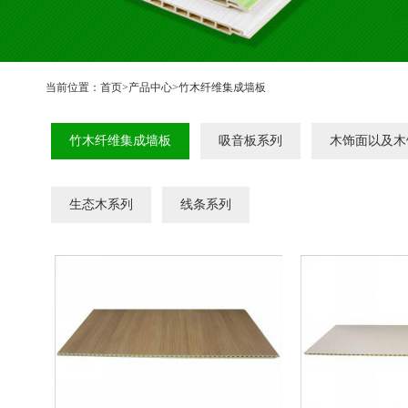
当前位置：
首页
>
产品中心
>
竹木纤维集成墙板
竹木纤维集成墙板
吸音板系列
木饰面以及木
生态木系列
线条系列