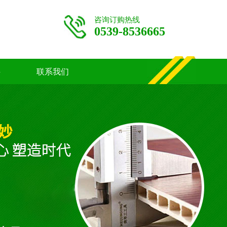
咨询订购热线
0539-8536665
聘
联系我们