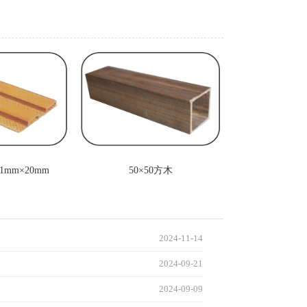
1mm×20mm
50×50方木
2024-11-14
2024-09-21
2024-09-09