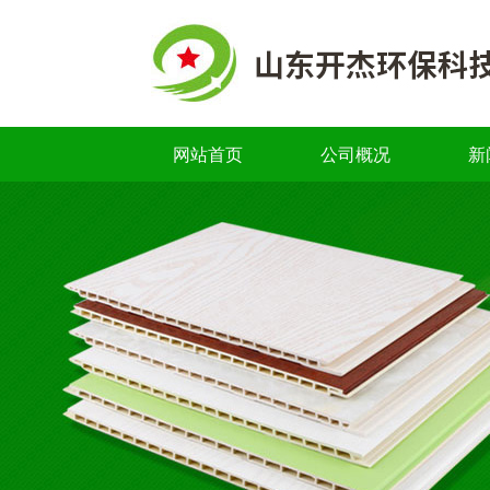
网站首页
公司概况
新