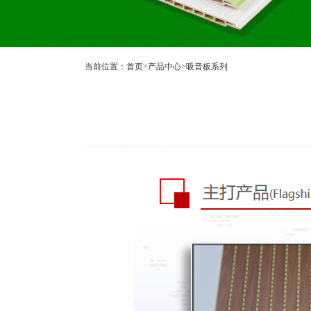
当前位置：
首页
>
产品中心
>
吸音板系列