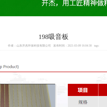
198吸音板
作者：山东开杰环保科技有限公司
发布时间：2021-03-09 16:04:30
tags: