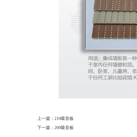
上一篇：
210吸音板
下一篇：
200吸音板