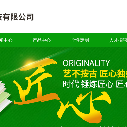
闻中心
产品中心
个性定制
人才招