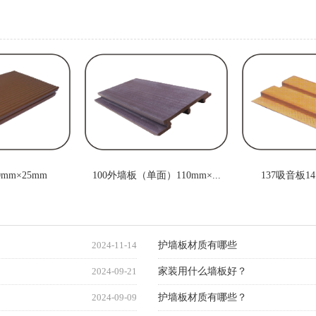
mm×25mm
100外墙板（单面）110mm×...
137吸音板14
2024-11-14
护墙板材质有哪些
2024-09-21
家装用什么墙板好？
2024-09-09
护墙板材质有哪些？